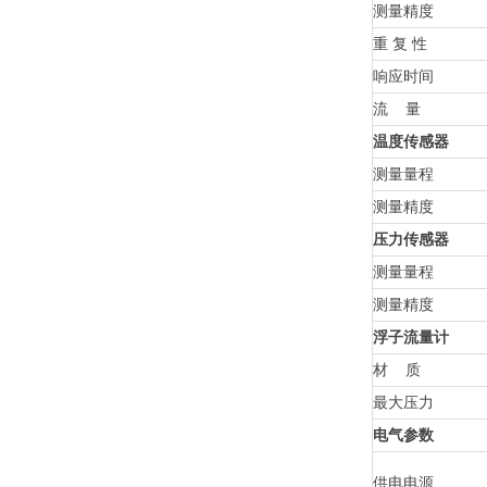
测量精度
重 复 性
响应时间
流 量
温度传感器
测量量程
测量精度
压力传感器
测量量程
测量精度
浮子流量计
材 质
最大压力
电气参数
供电电源