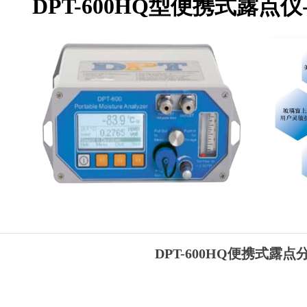
DPT-600HQ型便携式露点仪-美
DPT-600HQ
便携式露点