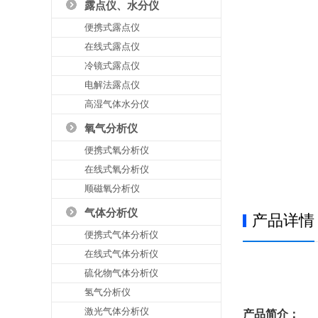
露点仪、水分仪
便携式露点仪
在线式露点仪
冷镜式露点仪
电解法露点仪
高湿气体水分仪
氧气分析仪
便携式氧分析仪
在线式氧分析仪
顺磁氧分析仪
气体分析仪
产品详情
便携式气体分析仪
在线式气体分析仪
硫化物气体分析仪
氢气分析仪
激光气体分析仪
产品简介：