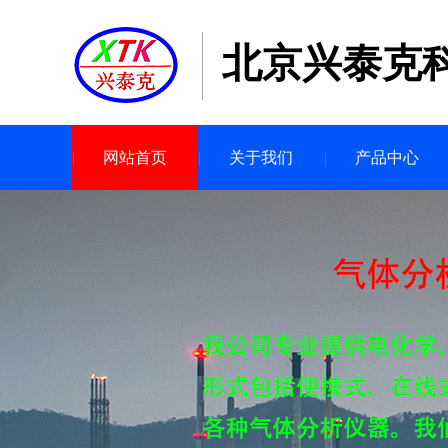
北京兴泰克
网站首页
关于我们
产品中心