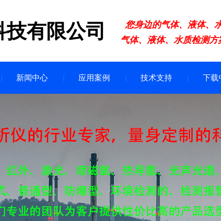
您身边的气体、液体、
科技有限公司
气体、液体、水质检测方
新闻中心
应用案例
技术支持
下载