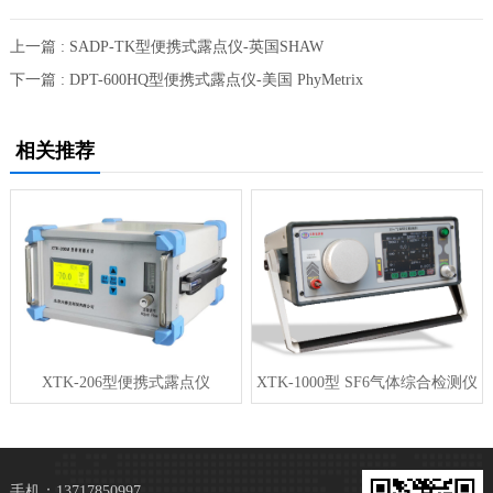
上一篇 : SADP-TK型便携式露点仪-英国SHAW
下一篇 : DPT-600HQ型便携式露点仪-美国 PhyMetrix
相关推荐
XTK-206型便携式露点仪
XTK-1000型 SF6气体综合检测仪
手机：13717850997