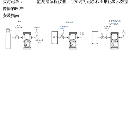
实时记录： 监测器编程仪器，可实时将记录和图形化显示数据
传输的PC中
安装指南