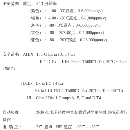
测量范围：露点 = 0.1℃分辨率
（紫色）： -100 - 0℃露点，0-6,000ppm(v)
（银色）： -100 - -20℃露点，0-1,000ppm(v)
（灰色）： -80 - 0℃露点，0-6,000ppm(v)
（红色）： -80 - -20℃露点，0-1,000ppm(v)
（蓝色）： -80 - +20℃露点，0-23,000ppm(v)
安全证书：ATEX: II 1 G Ex ia IIC T4 Ga
II 1 D Ex ia IIIB T60°C T5080°C Da(-20°C ≤ Ta ≤
+50°C)
IECEx: Ex ia IIC T4 Ga
Ex ia IIIB T60°C T5080°C Da(-20°C ≤ Ta ≤ +50°C)
UL: Class I Div 1 Groups A, B, C and D T4
自动校准： 场校准/电子跨度检查装置通过简单的菜单指示进行
操作
准 确 度： 2℃±露点 NPL追踪：-90℃ - +20℃