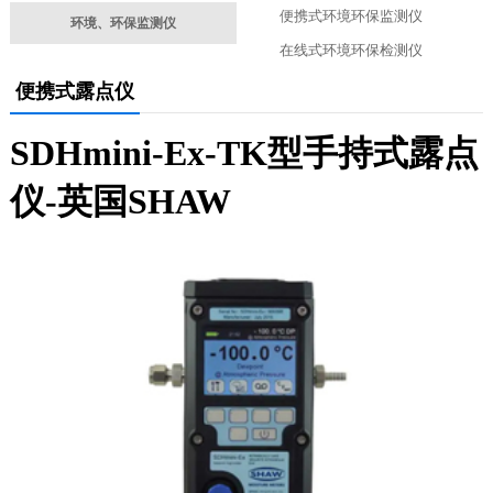
便携式环境环保监测仪
环境、环保监测仪
在线式环境环保检测仪
便携式露点仪
SDHmini-Ex-TK型手持式露点
仪-英国SHAW