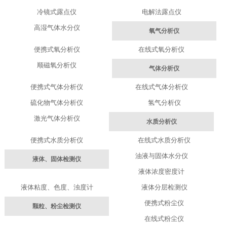
冷镜式露点仪
电解法露点仪
高湿气体水分仪
氧气分析仪
便携式氧分析仪
在线式氧分析仪
顺磁氧分析仪
气体分析仪
便携式气体分析仪
在线式气体分析仪
硫化物气体分析仪
氢气分析仪
激光气体分析仪
水质分析仪
便携式水质分析仪
在线式水质分析仪
油液与固体水分仪
液体、固体检测仪
液体浓度密度计
液体粘度、色度、浊度计
液体分层检测仪
便携式粉尘仪
颗粒、粉尘检测仪
在线式粉尘仪