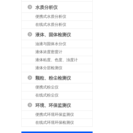
水质分析仪
便携式水质分析仪
在线式水质分析仪
液体、固体检测仪
油液与固体水分仪
液体浓度密度计
液体粘度、色度、浊度计
液体分层检测仪
颗粒、粉尘检测仪
便携式粉尘仪
在线式粉尘仪
环境、环保监测仪
便携式环境环保监测仪
在线式环境环保检测仪