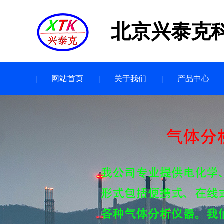
北京兴泰克
网站首页
关于我们
产品中心