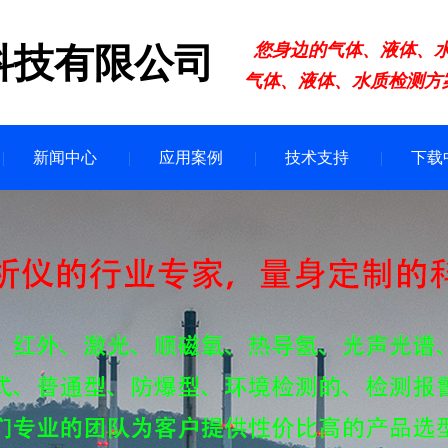
您身边的气体、液体、
科技有限公司
气体、液体、水质检测方
新闻中心
应用案例
技术支持
下载