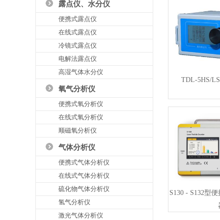
露点仪、水分仪
便携式露点仪
在线式露点仪
冷镜式露点仪
电解法露点仪
高湿气体水分仪
TDL-5HS
氧气分析仪
便携式氧分析仪
在线式氧分析仪
顺磁氧分析仪
气体分析仪
便携式气体分析仪
在线式气体分析仪
硫化物气体分析仪
S130 - S13
氢气分析仪
激光气体分析仪