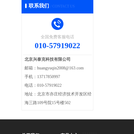
联系我们
/ CONTACT US
全国免费客服电话
010-57919022
北京兴泰克科技有限公司
邮箱：huangyuqin2008@163.com
手机：13717850997
电话：010-57919022
地址：北京市亦庄经济技术开发区经
海三路109号院15号楼502