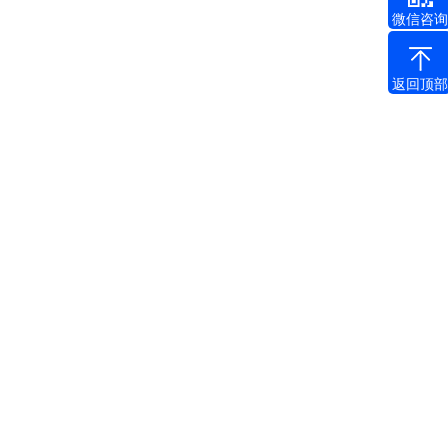
微信咨询
返回顶部