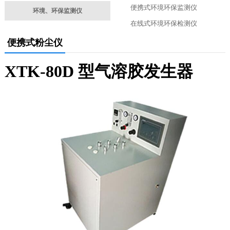
便携式环境环保监测仪
环境、环保监测仪
在线式环境环保检测仪
便携式粉尘仪
XTK-80D 型气溶胶发生器