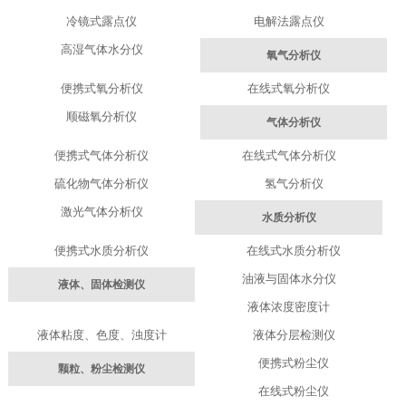
冷镜式露点仪
电解法露点仪
高湿气体水分仪
氧气分析仪
便携式氧分析仪
在线式氧分析仪
顺磁氧分析仪
气体分析仪
便携式气体分析仪
在线式气体分析仪
硫化物气体分析仪
氢气分析仪
激光气体分析仪
水质分析仪
便携式水质分析仪
在线式水质分析仪
油液与固体水分仪
液体、固体检测仪
液体浓度密度计
液体粘度、色度、浊度计
液体分层检测仪
便携式粉尘仪
颗粒、粉尘检测仪
在线式粉尘仪