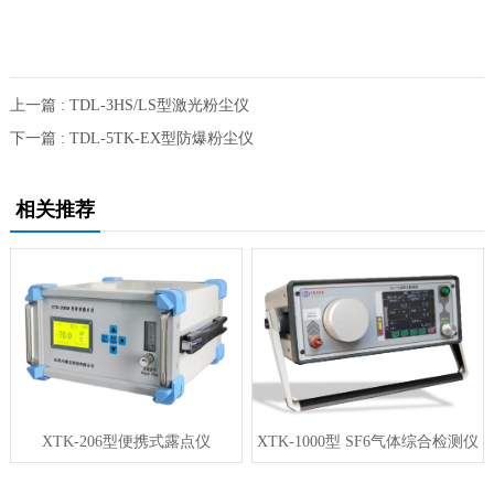
上一篇 : TDL-3HS/LS型激光粉尘仪
下一篇 : TDL-5TK-EX型防爆粉尘仪
相关推荐
XTK-206型便携式露点仪
XTK-1000型 SF6气体综合检测仪