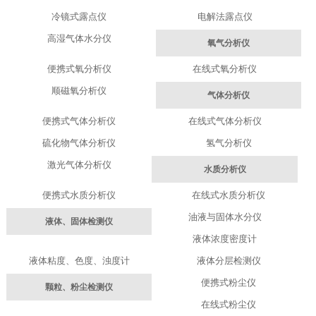
冷镜式露点仪
电解法露点仪
高湿气体水分仪
氧气分析仪
便携式氧分析仪
在线式氧分析仪
顺磁氧分析仪
气体分析仪
便携式气体分析仪
在线式气体分析仪
硫化物气体分析仪
氢气分析仪
激光气体分析仪
水质分析仪
便携式水质分析仪
在线式水质分析仪
油液与固体水分仪
液体、固体检测仪
液体浓度密度计
液体粘度、色度、浊度计
液体分层检测仪
便携式粉尘仪
颗粒、粉尘检测仪
在线式粉尘仪