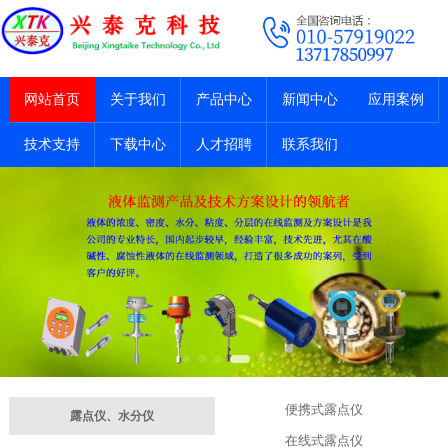
网站首页
关于我们
产品中心
新闻中心
应用案例
技术支持
下载中心
人才招聘
联系我们
便携式露点仪
露点仪、水分仪
在线式露点仪