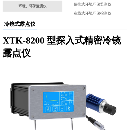
便携式环境环保监测仪
环境、环保监测仪
在线式环境环保检测仪
冷镜式露点仪
XTK-8200 型探入式精密冷镜
露点仪