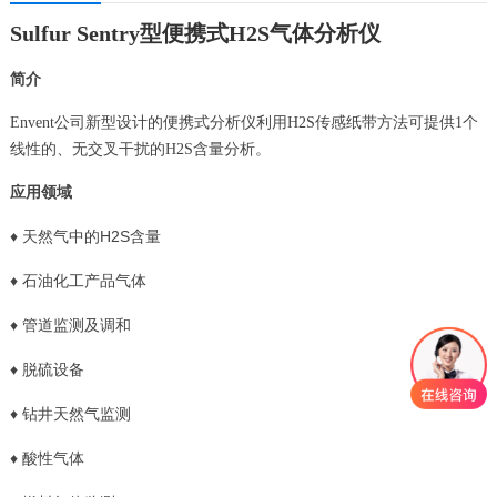
Sulfur Sentry型便携式H2S气体分析仪
简介
Envent公司新型设计的便携式分析仪利用H2S传感纸带方法可提供1个
线性的、无交叉干扰的H2S含量分析。
应用领域
♦ 天然气中的H2S含量
♦
石油化工产品气体
♦
管道监测及调和
♦
脱硫设备
♦
钻井天然气监测
♦
酸性气体