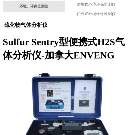
便携式环境环保监测仪
环境、环保监测仪
在线式环境环保检测仪
硫化物气体分析仪
Sulfur Sentry型便携式H2S气
体分析仪-加拿大ENVENG