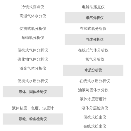
冷镜式露点仪
电解法露点仪
高湿气体水分仪
氧气分析仪
便携式氧分析仪
在线式氧分析仪
顺磁氧分析仪
气体分析仪
便携式气体分析仪
在线式气体分析仪
硫化物气体分析仪
氢气分析仪
激光气体分析仪
水质分析仪
便携式水质分析仪
在线式水质分析仪
油液与固体水分仪
液体、固体检测仪
液体浓度密度计
液体粘度、色度、浊度计
液体分层检测仪
便携式粉尘仪
颗粒、粉尘检测仪
在线式粉尘仪