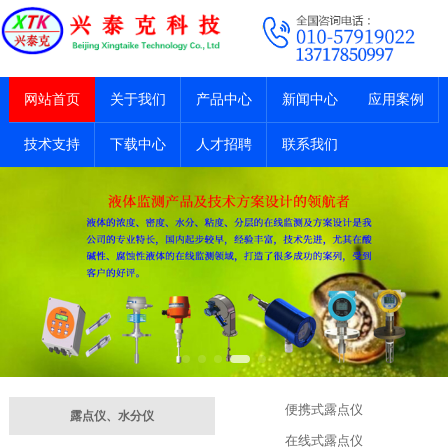
网站首页
关于我们
产品中心
新闻中心
应用案例
技术支持
下载中心
人才招聘
联系我们
便携式露点仪
露点仪、水分仪
在线式露点仪