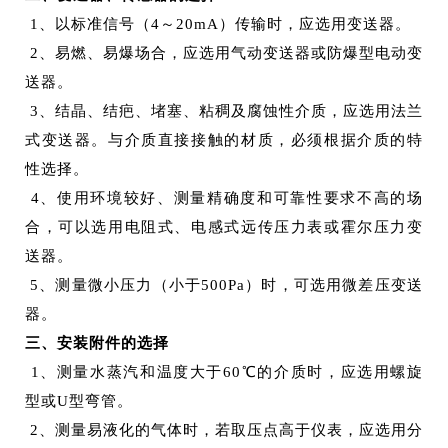
1、以标准信号（4～20mA）传输时，应选用变送器。
2、易燃、易爆场合，应选用气动变送器或防爆型电动变
送器。
3、结晶、结疤、堵塞、粘稠及腐蚀性介质，应选用法兰
式变送器。与介质直接接触的材质，必须根据介质的特
性选择。
4、使用环境较好、测量精确度和可靠性要求不高的场
合，可以选用电阻式、电感式远传压力表或霍尔压力变
送器。
5、测量微小压力（小于500Pa）时，可选用微差压变送
器。
三、安装附件的选择
1、测量水蒸汽和温度大于60℃的介质时，应选用螺旋
型或U型弯管。
2、测量易液化的气体时，若取压点高于仪表，应选用分