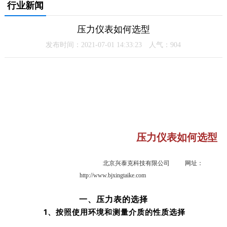
行业新闻
压力仪表如何选型
发布时间：2021-07-01 14:33:23 人气：
904
压力仪表如何选型
北京兴泰克科技有限公司 网址：
http://www.bjxingtaike.com
一、压力表的选择
1、
按照使用环境和测量介质的性质选择