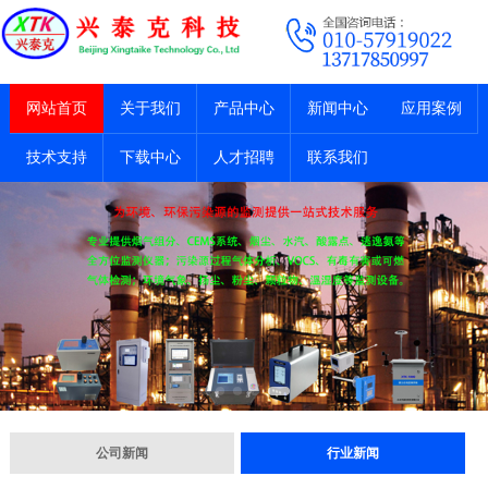
网站首页
关于我们
产品中心
新闻中心
应用案例
技术支持
下载中心
人才招聘
联系我们
公司新闻
行业新闻