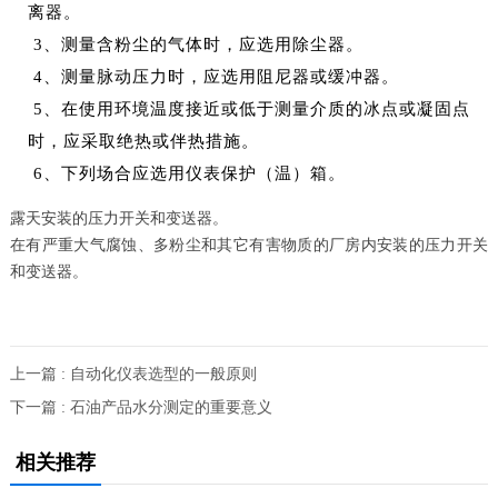
离器。
3、测量含粉尘的气体时，应选用除尘器。
4、测量脉动压力时，应选用阻尼器或缓冲器。
5、在使用环境温度接近或低于测量介质的冰点或凝固点
时，应采取绝热或伴热措施。
6、下列场合应选用仪表保护（温）箱。
露天安装的压力开关和变送器。
在有严重大气腐蚀、多粉尘和其它有害物质的厂房内安装的压力开关
和变
送器。
上一篇 : 自动化仪表选型的一般原则
下一篇 : 石油产品水分测定的重要意义
相关推荐